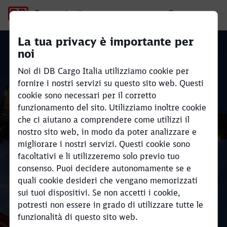
Settori industriali
La tua privacy è importante per
noi
Noi di DB Cargo Italia utilizziamo cookie per
fornire i nostri servizi su questo sito web. Questi
cookie sono necessari per il corretto
funzionamento del sito. Utilizziamo inoltre cookie
Settori industriali
che ci aiutano a comprendere come utilizzi il
nostro sito web, in modo da poter analizzare e
migliorare i nostri servizi. Questi cookie sono
facoltativi e li utilizzeremo solo previo tuo
consenso. Puoi decidere autonomamente se e
Close
Close
quali cookie desideri che vengano memorizzati
sui tuoi dispositivi. Se non accetti i cookie,
potresti non essere in grado di utilizzare tutte le
funzionalità di questo sito web.